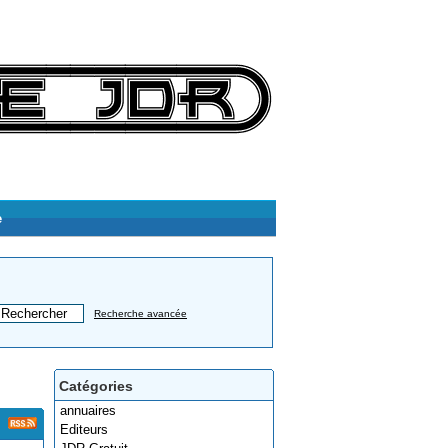
e
Recherche avancée
Catégories
annuaires
Editeurs