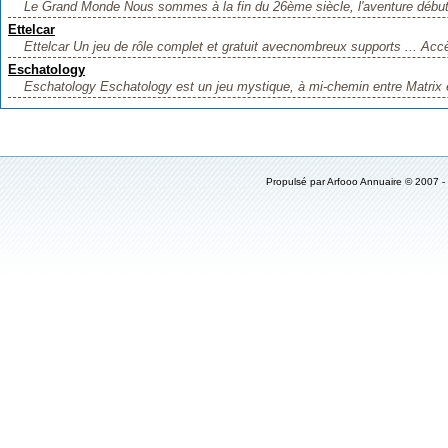
Le Grand Monde Nous sommes à la fin du 26ème siècle, l'aventure débute
Ettelcar
Ettelcar Un jeu de rôle complet et gratuit avecnombreux supports ... Acc
Eschatology
Eschatology Eschatology est un jeu mystique, à mi-chemin entre Matrix e
Propulsé par
Arfooo Annuaire
© 2007 -