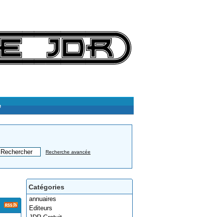
e
Recherche avancée
Catégories
annuaires
Editeurs