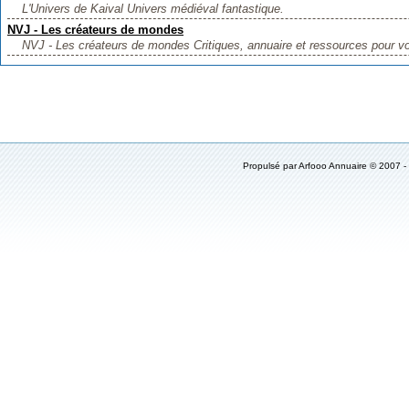
L'Univers de Kaival Univers médiéval fantastique.
NVJ - Les créateurs de mondes
NVJ - Les créateurs de mondes Critiques, annuaire et ressources pour vou
Propulsé par
Arfooo Annuaire
© 2007 -