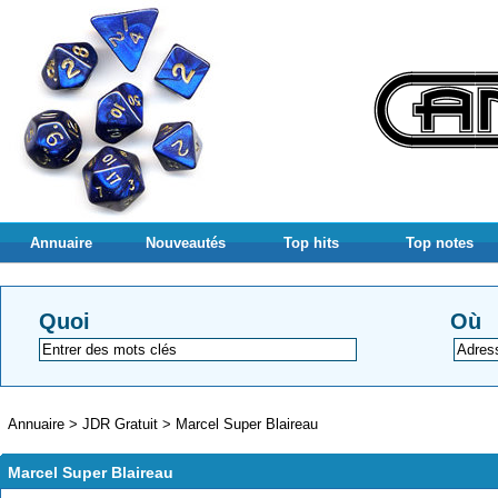
Annuaire
Nouveautés
Top hits
Top notes
Quoi
Où
Annuaire
>
JDR Gratuit
>
Marcel Super Blaireau
Marcel Super Blaireau