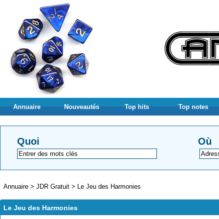
Annuaire
Nouveautés
Top hits
Top notes
Quoi
Où
Annuaire
>
JDR Gratuit
>
Le Jeu des Harmonies
Le Jeu des Harmonies