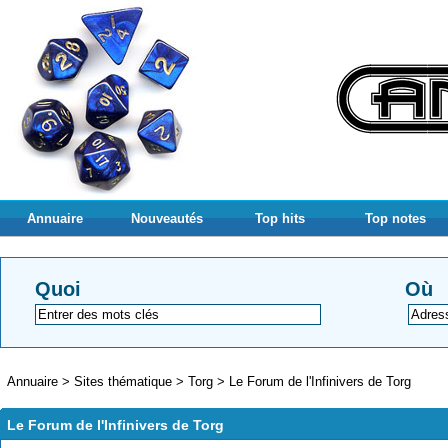
Annuaire
Nouveautés
Top hits
Top notes
Quoi
Où
Annuaire
>
Sites thématique
>
Torg
>
Le Forum de l'Infinivers de Torg
Le Forum de l'Infinivers de Torg