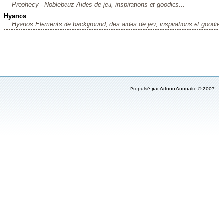
Prophecy - Noblebeuz Aides de jeu, inspirations et goodies...
Hyanos
Hyanos Eléments de background, des aides de jeu, inspirations et goodie
Propulsé par
Arfooo Annuaire
© 2007 -