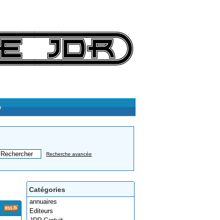
e
Recherche avancée
Catégories
annuaires
Editeurs