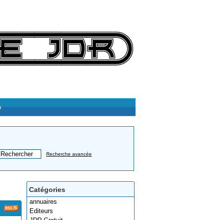
e
Recherche avancée
Catégories
annuaires
Editeurs