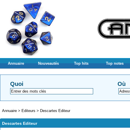
Annuaire
Nouveautés
Top hits
Top notes
Quoi
Où
Annuaire
>
Editeurs
>
Descartes Editeur
Descartes Editeur