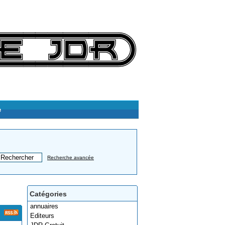
e
Recherche avancée
Catégories
annuaires
Editeurs