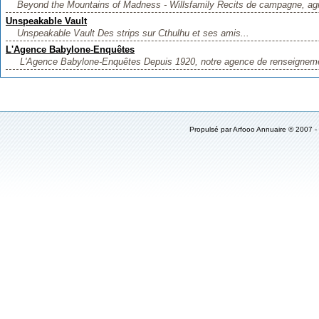
Beyond the Mountains of Madness - Willsfamily Recits de campagne, agr
Unspeakable Vault
Unspeakable Vault Des strips sur Cthulhu et ses amis...
L'Agence Babylone-Enquêtes
L'Agence Babylone-Enquêtes Depuis 1920, notre agence de renseignement
Propulsé par
Arfooo Annuaire
© 2007 -