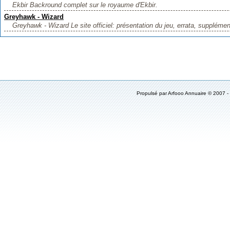
Ekbir Backround complet sur le royaume d'Ekbir.
Greyhawk - Wizard
Greyhawk - Wizard Le site officiel: présentation du jeu, errata, supplément
Propulsé par
Arfooo Annuaire
© 2007 -