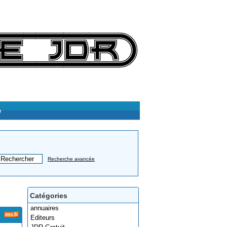
e
Recherche avancée
Catégories
annuaires
Editeurs