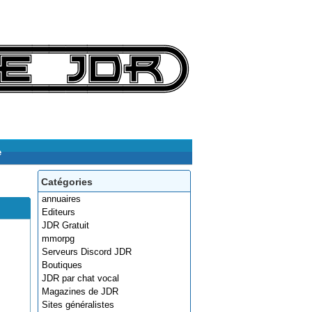
e
Catégories
annuaires
Editeurs
JDR Gratuit
mmorpg
Serveurs Discord JDR
Boutiques
JDR par chat vocal
Magazines de JDR
Sites généralistes