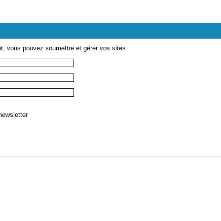
t, vous pouvez soumettre et gérer vos sites
 newsletter