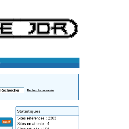
e
Recherche avancée
Statistiques
Sites référencés : 2303
Sites en attente : 4