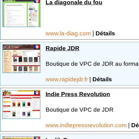
La diagonale du fou
www.la-diag.com
|
Détails
Rapide JDR
Boutique de VPC de JDR au forma
www.rapidejdr.fr
|
Détails
Indie Press Revolution
Boutique de VPC de JDR
www.indiepressrevolution.com
|
Dé