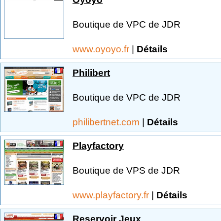
Boutique de VPC de JDR
www.oyoyo.fr
|
Détails
Philibert
Boutique de VPC de JDR
philibertnet.com
|
Détails
Playfactory
Boutique de VPS de JDR
www.playfactory.fr
|
Détails
Reservoir Jeux