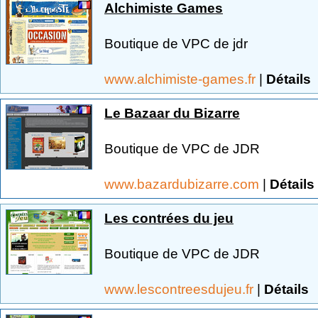
Alchimiste Games
Boutique de VPC de jdr
www.alchimiste-games.fr
|
Détails
Le Bazaar du Bizarre
Boutique de VPC de JDR
www.bazardubizarre.com
|
Détails
Les contrées du jeu
Boutique de VPC de JDR
www.lescontreesdujeu.fr
|
Détails