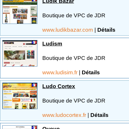
Ludik Bazar
Boutique de VPC de JDR
www.ludikbazar.com
|
Détails
Ludism
Boutique de VPC de JDR
www.ludisim.fr
|
Détails
Ludo Cortex
Boutique de VPC de JDR
www.ludocortex.fr
|
Détails
Oyoyo