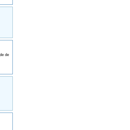
de de