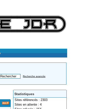
e
Recherche avancée
Statistiques
Sites référencés : 2303
Sites en attente : 4