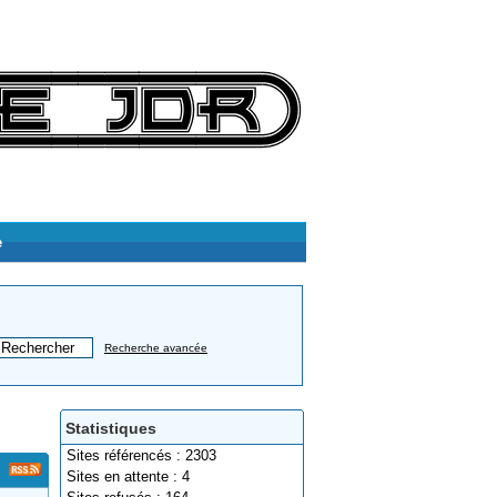
e
Recherche avancée
Statistiques
Sites référencés : 2303
Sites en attente : 4