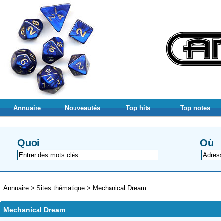
Annuaire
Nouveautés
Top hits
Top notes
Quoi
Où
Annuaire
>
Sites thématique
>
Mechanical Dream
Mechanical Dream