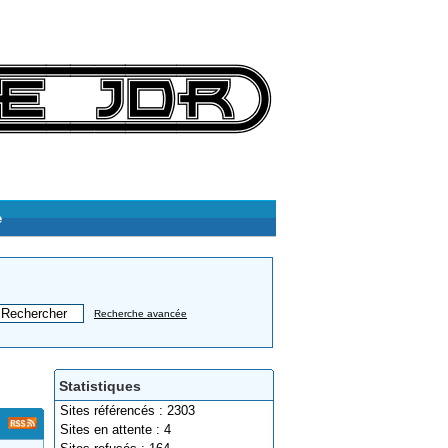
e
Recherche avancée
Statistiques
Sites référencés : 2303
Sites en attente : 4