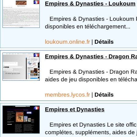
Empires & Dynasties - Loukoum
Empires & Dynasties - Loukoum Pr
disponibles en téléchargement...
loukoum.online.fr
|
Détails
Empires & Dynasties - Dragon R
Empires & Dynasties - Dragon Ra
aides de jeu disponibles en téléch
membres.lycos.fr
|
Détails
Empires et Dynasties
Empires et Dynasties Le site offici
complétes, suppléments, aides de 