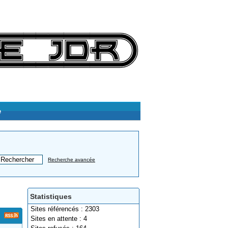
e
Recherche avancée
Statistiques
Sites référencés : 2303
Sites en attente : 4