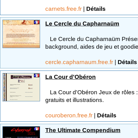
carnets.free.fr
|
Détails
Le Cercle du Capharnaüm
Le Cercle du Capharnaüm Présent
background, aides de jeu et goodie
cercle.capharnaum.free.fr
|
Détails
La Cour d'Obéron
La Cour d'Obéron Jeux de rôles : 
gratuits et illustrations.
couroberon.free.fr
|
Détails
The Ultimate Compendium