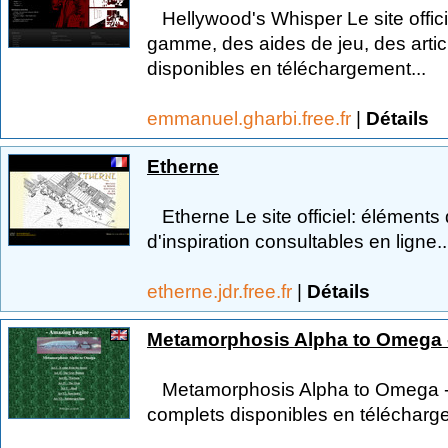
Hellywood's Whisper Le site officie
gamme, des aides de jeu, des arti
disponibles en téléchargement...
emmanuel.gharbi.free.fr
|
Détails
Etherne
Etherne Le site officiel: élément
d'inspiration consultables en ligne..
etherne.jdr.free.fr
|
Détails
Metamorphosis Alpha to Omega 
Metamorphosis Alpha to Omega - 
complets disponibles en télécharge